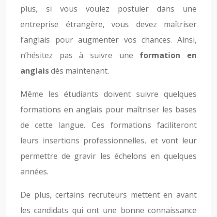
plus, si vous voulez postuler dans une
entreprise étrangère, vous devez maîtriser
l’anglais pour augmenter vos chances. Ainsi,
n’hésitez pas à suivre une
formation en
anglais
dès maintenant.
Même les étudiants doivent suivre quelques
formations en anglais pour maîtriser les bases
de cette langue. Ces formations faciliteront
leurs insertions professionnelles, et vont leur
permettre de gravir les échelons en quelques
années.
De plus, certains recruteurs mettent en avant
les candidats qui ont une bonne connaissance