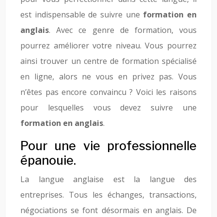
est indispensable de suivre une
formation en
anglais
. Avec ce genre de formation, vous
pourrez améliorer votre niveau. Vous pourrez
ainsi trouver un centre de formation spécialisé
en ligne, alors ne vous en privez pas. Vous
n’êtes pas encore convaincu ? Voici les raisons
pour lesquelles vous devez suivre une
formation en anglais
.
Pour une vie professionnelle
épanouie.
La langue anglaise est la langue des
entreprises. Tous les échanges, transactions,
négociations se font désormais en anglais. De