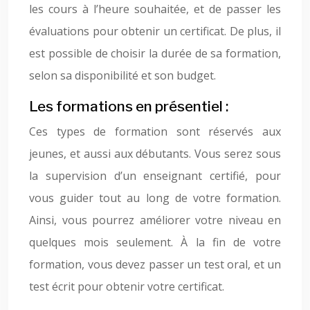
les cours à l’heure souhaitée, et de passer les
évaluations pour obtenir un certificat. De plus, il
est possible de choisir la durée de sa formation,
selon sa disponibilité et son budget.
Les formations en présentiel :
Ces types de formation sont réservés aux
jeunes, et aussi aux débutants. Vous serez sous
la supervision d’un enseignant certifié, pour
vous guider tout au long de votre formation.
Ainsi, vous pourrez améliorer votre niveau en
quelques mois seulement. À la fin de votre
formation, vous devez passer un test oral, et un
test écrit pour obtenir votre certificat.