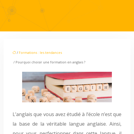
/
Formations : les tendances
/ Pourquoi choisir une formation en anglais ?
L’anglais que vous avez étudié à l’école n’est que
la base de la véritable langue anglaise. Ainsi,
pour vous perfectionner dans cette langue, il