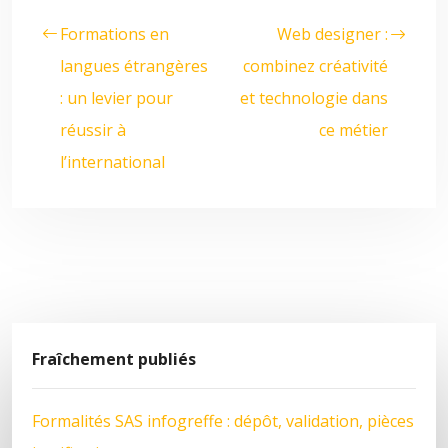
Formations en
Web designer :
langues étrangères
combinez créativité
: un levier pour
et technologie dans
réussir à
ce métier
l’international
Fraîchement publiés
Formalités SAS infogreffe : dépôt, validation, pièces