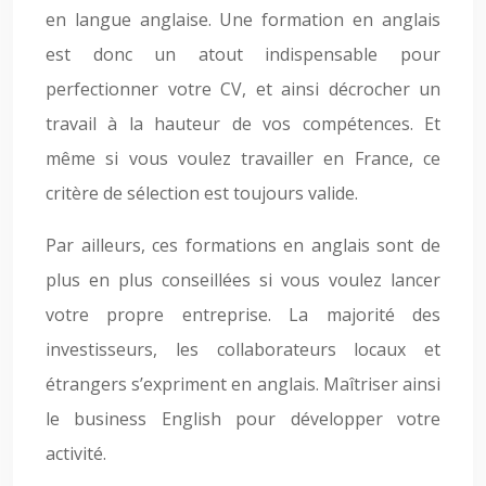
en langue anglaise. Une formation en anglais
est donc un atout indispensable pour
perfectionner votre CV, et ainsi décrocher un
travail à la hauteur de vos compétences. Et
même si vous voulez travailler en France, ce
critère de sélection est toujours valide.
Par ailleurs, ces formations en anglais sont de
plus en plus conseillées si vous voulez lancer
votre propre entreprise. La majorité des
investisseurs, les collaborateurs locaux et
étrangers s’expriment en anglais. Maîtriser ainsi
le business English pour développer votre
activité.