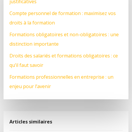
justificatives
Compte personnel de formation : maximisez vos
droits à la formation
Formations obligatoires et non-obligatoires : une
distinction importante
Droits des salariés et formations obligatoires : ce
qu’il faut savoir
Formations professionnelles en entreprise : un
enjeu pour l’avenir
Articles similaires