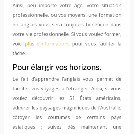
Ainsi, peu importe votre âge, votre situation
professionnelle, ou vos moyens, une formation
en anglais vous sera toujours bénéfique dans
votre vie professionnelle. Si vous voulez former,
voici
plus d’informations
pour vous faciliter la
tâche.
Pour élargir vos horizons.
Le fait d’apprendre l’anglais vous permet de
faciliter vos voyages à l’étranger. Ainsi, si vous
voulez découvrir les 51 États américains,
admirer les paysages magnifiques de l’Australie,
côtoyer les coutumes de certains pays
asiatiques ; suivez dès maintenant une