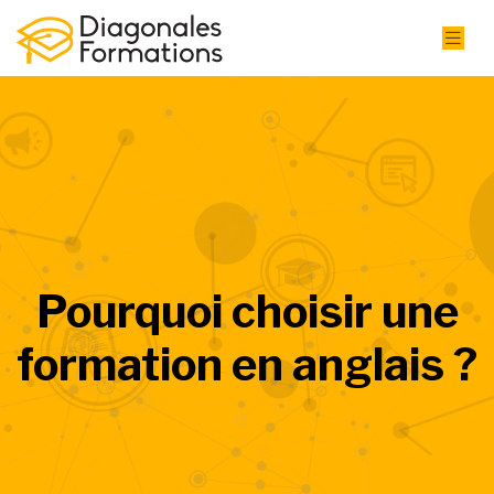
Pourquoi choisir une
formation en anglais ?