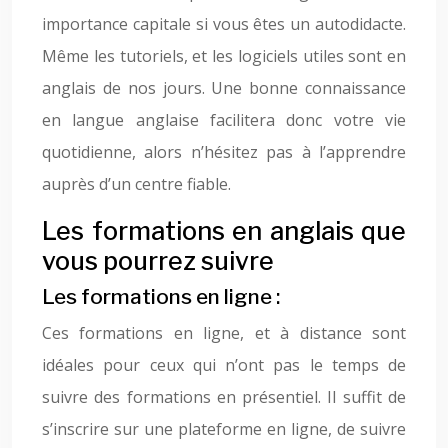
importance capitale si vous êtes un autodidacte.
Même les tutoriels, et les logiciels utiles sont en
anglais de nos jours. Une bonne connaissance
en langue anglaise facilitera donc votre vie
quotidienne, alors n’hésitez pas à l’apprendre
auprès d’un centre fiable.
Les formations en anglais que
vous pourrez suivre
Les formations en ligne :
Ces formations en ligne, et à distance sont
idéales pour ceux qui n’ont pas le temps de
suivre des formations en présentiel. Il suffit de
s’inscrire sur une plateforme en ligne, de suivre