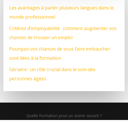
Les avantages à parler plusieurs langues dans le
monde professionnel
Critères d’employabilité : comment augmenter vos
chances de trouver un emploi
Pourquoi vos chances de vous faire embaucher
sont liées à la formation
Gériatre : un rôle crucial dans le soin des
personnes âgées
Quelle formation pour un avenir assuré ?