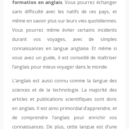
formation en anglais
. Vous pourrez échanger
sans difficulté avec les natifs de ces pays, et
même en savoir plus sur leurs vies quotidiennes.
Vous pourrez même éviter certains incidents
durant vos voyages, avec de simples
connaissances en langue anglaise. Et même si
vous avez un guide, il est conseillé de maîtriser
l’anglais pour mieux voyager dans le monde.
L’anglais est aussi connu comme la langue des
sciences et de la technologie. La majorité des
articles et publications scientifiques sont donc
en anglais. Il est ainsi primordial d’apprendre, et
de comprendre l’anglais pour enrichir vos
connaissances. De plus, cette langue est d’une