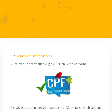
/
Formations : les tendances
/ Trouvez une formation éligible CPF en Seine-et-Marne
Tous les salariés en Seine-et-Marne ont droit au