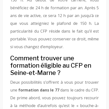
150 h. Au début de votre carrière, vous
bénéficiez de 24 h de formation par an. Après 5
ans de vie active, ce sera 12 h par an jusqu’à ce
que vous atteigniez le plafond de 150 h. La
particularité du CFP réside dans le fait qu’il est
portable. Vous pouvez conserver ce droit, même
si vous changez d’employeur.
Comment trouver une
formation éligible au CFP en
Seine-et-Marne ?
Deux possibilités s’offrent à vous pour trouver
une
formation dans le 77
dans le cadre du CFP.
De prime abord, vous pouvez toujours recourir
à la méthode d’autrefois qu’est le « bouche-à-