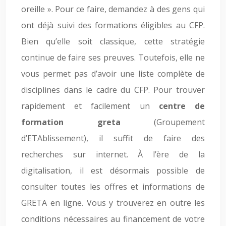
oreille ». Pour ce faire, demandez à des gens qui
ont déjà suivi des formations éligibles au CFP.
Bien qu’elle soit classique, cette stratégie
continue de faire ses preuves. Toutefois, elle ne
vous permet pas d’avoir une liste complète de
disciplines dans le cadre du CFP. Pour trouver
rapidement et facilement un
centre de
formation greta
(Groupement
d’ETAblissement), il suffit de faire des
recherches sur internet. À l’ère de la
digitalisation, il est désormais possible de
consulter toutes les offres et informations de
GRETA en ligne. Vous y trouverez en outre les
conditions nécessaires au financement de votre