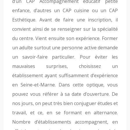
d’un CAP Accompagnement éducatif petite
enfance, d’autres un CAP cuisine ou un CAP
Esthétique. Avant de faire une inscription, il
convient ainsi de se renseigner sur la spécialité
du centre. Vient ensuite son expérience. Former
un adulte surtout une personne active demande
un savoir-faire particulier. Pour éviter les
mauvaises surprises, choisissez un
établissement ayant suffisamment d’expérience
en Seine-et-Marne. Dans cette optique, vous
pouvez vous référer à sa date d’ouverture. De
nos jours, on peut très bien conjuguer études et
travail, et ce, en se formant en alternance.
Nombre d’établissements accompagnent, en