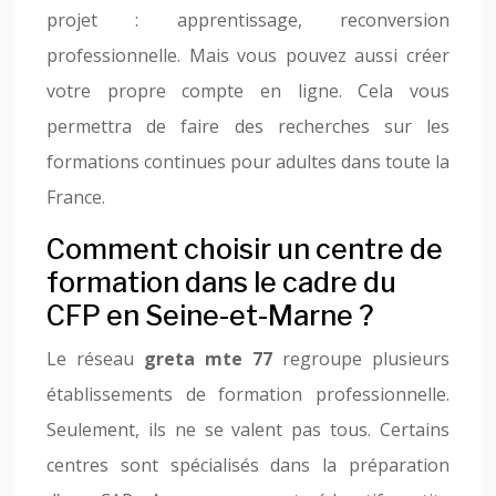
projet : apprentissage, reconversion
professionnelle. Mais vous pouvez aussi créer
votre propre compte en ligne. Cela vous
permettra de faire des recherches sur les
formations continues pour adultes dans toute la
France.
Comment choisir un centre de
formation dans le cadre du
CFP en Seine-et-Marne ?
Le réseau
greta mte 77
regroupe plusieurs
établissements de formation professionnelle.
Seulement, ils ne se valent pas tous. Certains
centres sont spécialisés dans la préparation