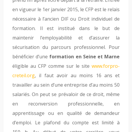
prend fin après votre départ à la retraire. Entrée
en vigueur le 1er janvier 2015, le CFP est le relais
nécessaire à l’ancien DIF ou Droit individuel de
formation. Il est institué dans le but de
maintenir l’employabilité et d’assurer la
sécurisation du parcours professionnel. Pour
bénéficier d’une
formation en Seine et Marne
éligible au CFP comme sur le site
www.forpro-
creteil.org
, il faut avoir au moins 16 ans et
travailler au sein d’une entreprise d’au moins 50
salariés. On peut se prévaloir de ce droit, même
en reconversion professionnelle, en
apprentissage ou en qualité de demandeur
d’emploi. Le plafond du compte est limité à