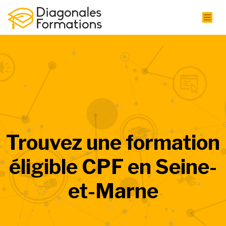
Trouvez une formation
éligible CPF en Seine-
et-Marne