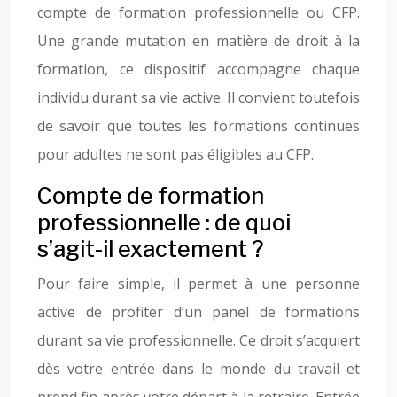
compte de formation professionnelle ou CFP.
Une grande mutation en matière de droit à la
formation, ce dispositif accompagne chaque
individu durant sa vie active. Il convient toutefois
de savoir que toutes les formations continues
pour adultes ne sont pas éligibles au CFP.
Compte de formation
professionnelle : de quoi
s’agit-il exactement ?
Pour faire simple, il permet à une personne
active de profiter d’un panel de formations
durant sa vie professionnelle. Ce droit s’acquiert
dès votre entrée dans le monde du travail et