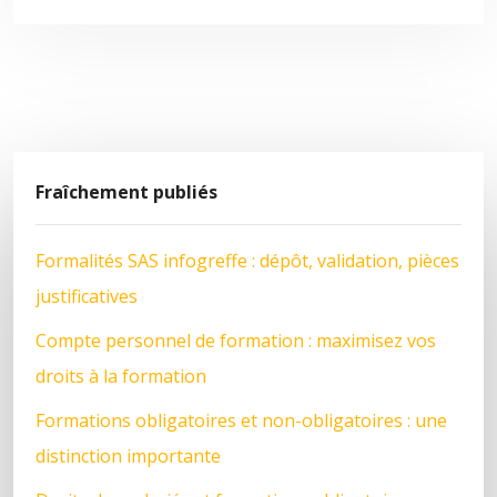
Fraîchement publiés
Formalités SAS infogreffe : dépôt, validation, pièces
justificatives
Compte personnel de formation : maximisez vos
droits à la formation
Formations obligatoires et non-obligatoires : une
distinction importante