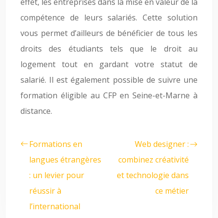
effet, les entreprises dans la mise en valeur de la
compétence de leurs salariés. Cette solution
vous permet d’ailleurs de bénéficier de tous les
droits des étudiants tels que le droit au
logement tout en gardant votre statut de
salarié. Il est également possible de suivre une
formation éligible au CFP en Seine-et-Marne à
distance.
Formations en
Web designer :
langues étrangères
combinez créativité
: un levier pour
et technologie dans
réussir à
ce métier
l’international