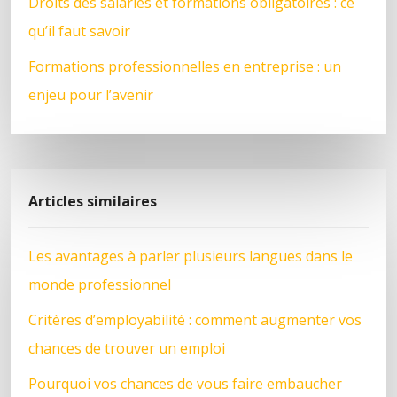
Droits des salariés et formations obligatoires : ce
qu’il faut savoir
Formations professionnelles en entreprise : un
enjeu pour l’avenir
Articles similaires
Les avantages à parler plusieurs langues dans le
monde professionnel
Critères d’employabilité : comment augmenter vos
chances de trouver un emploi
Pourquoi vos chances de vous faire embaucher